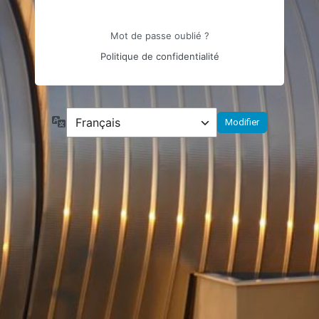
Mot de passe oublié ?
Politique de confidentialité
Langue